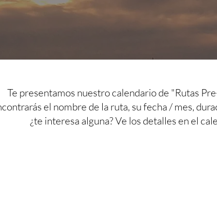
Te presentamos nuestro calendario de "Rutas Pre
contrarás el nombre de la ruta, su fecha / mes, dura
¿te interesa alguna? Ve los detalles en el cal