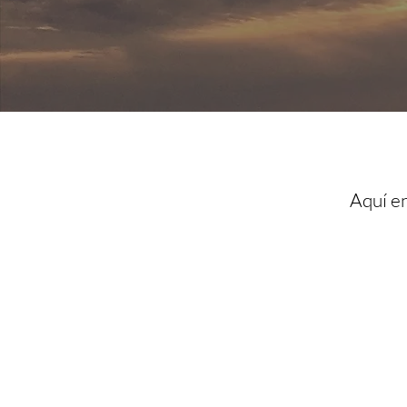
Aquí en