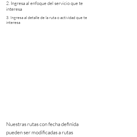
2. Ingresa al enfoque del servicio que te
interesa
3. Ingresa al detalle de la ruta o actividad que te
interesa
Nuestras rutas con fecha definida
pueden ser modificadas a rutas