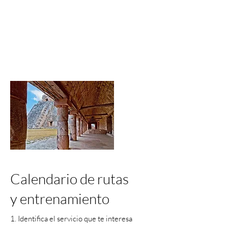
Calendario de rutas
y entrenamiento
1. Identifica el servicio que te interesa